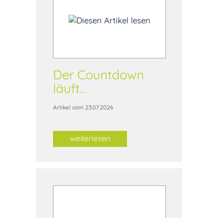
Der Countdown
läuft...
Artikel vom 23.07.2026
weiterlesen