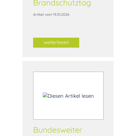
Brandschutztag
Artikel vom 19.01.2026
weiterlesen
Bundesweiter