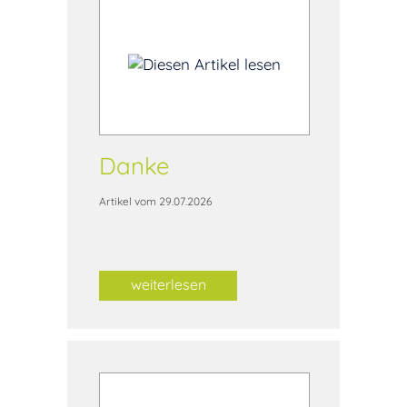
Danke
Artikel vom 29.07.2026
weiterlesen