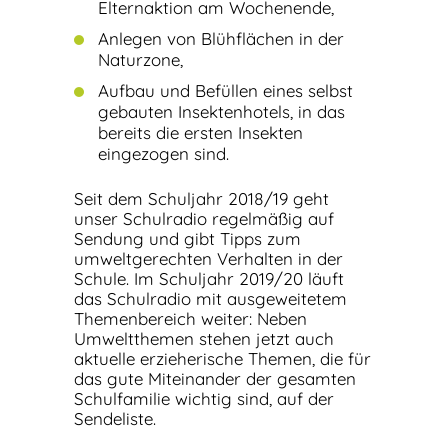
Elternaktion am Wochenende,
Anlegen von Blühflächen in der
Naturzone,
Aufbau und Befüllen eines selbst
gebauten Insektenhotels, in das
bereits die ersten Insekten
eingezogen sind.
Seit dem Schuljahr 2018/19 geht
unser Schulradio regelmäßig auf
Sendung und gibt Tipps zum
umweltgerechten Verhalten in der
Schule. Im Schuljahr 2019/20 läuft
das Schulradio mit ausgeweitetem
Themenbereich weiter: Neben
Umweltthemen stehen jetzt auch
aktuelle erzieherische Themen, die für
das gute Miteinander der gesamten
Schulfamilie wichtig sind, auf der
Sendeliste.