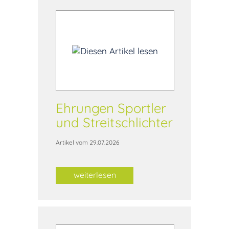
Ehrungen Sportler
und Streitschlichter
Artikel vom 29.07.2026
weiterlesen