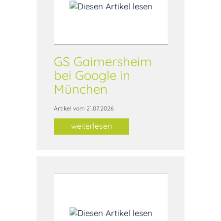
GS Gaimersheim
bei Google in
München
Artikel vom 21.07.2026
weiterlesen