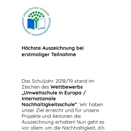
Höchste Auszeichnung bei
erstmaliger Teilnahme
Das Schuljahr 2018/19 stand im
Zeichen des
Wettbewerbs
„Umweltschule in Europa /
Internationale
Nachhaltigkeitsschule“
. Wir haben
unser Ziel erreicht und für unsere
Projekte und Aktionen die
Auszeichnung erhalten! Nun geht es
vor allem um die Nachhaltigkeit, d.h.