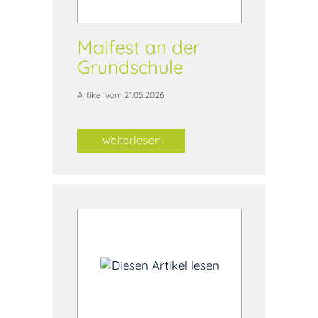
Maifest an der
Grundschule
Artikel vom 21.05.2026
weiterlesen