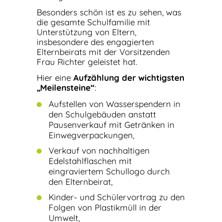
Besonders schön ist es zu sehen, was
die gesamte Schulfamilie mit
Unterstützung von Eltern,
insbesondere des engagierten
Elternbeirats mit der Vorsitzenden
Frau Richter geleistet hat.
Hier eine
Aufzählung der wichtigsten
„Meilensteine“
:
Aufstellen von Wasserspendern in
den Schulgebäuden anstatt
Pausenverkauf mit Getränken in
Einwegverpackungen,
Verkauf von nachhaltigen
Edelstahlflaschen mit
eingraviertem Schullogo durch
den Elternbeirat,
Kinder- und Schülervortrag zu den
Folgen von Plastikmüll in der
Umwelt,