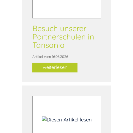
Besuch unserer
Partnerschulen in
Tansania
Artikel vom 16.06.2026
weiterlesen