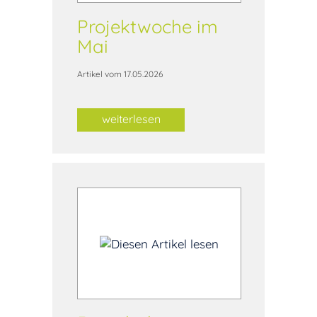
Projektwoche im
Mai
Artikel vom 17.05.2026
weiterlesen