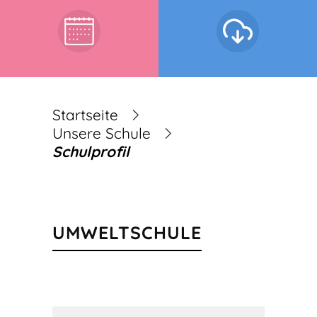
Startseite
Unsere Schule
Schulprofil
UMWELTSCHULE