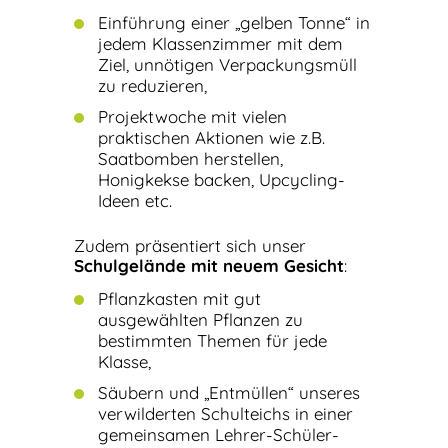
Einführung einer „gelben Tonne“ in
jedem Klassenzimmer mit dem
Ziel, unnötigen Verpackungsmüll
zu reduzieren,
Projektwoche mit vielen
praktischen Aktionen wie z.B.
Saatbomben herstellen,
Honigkekse backen, Upcycling-
Ideen etc.
Zudem präsentiert sich unser
Schulgelände mit neuem Gesicht
:
Pflanzkasten mit gut
ausgewählten Pflanzen zu
bestimmten Themen für jede
Klasse,
Säubern und „Entmüllen“ unseres
verwilderten Schulteichs in einer
gemeinsamen Lehrer-Schüler-