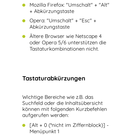
Mozilla Firefox: "Umschalt" + "Alt"
+ Abkürzungstaste
Opera: "Umschalt" + "Esc" +
Abkürzungstaste
Ältere Browser wie Netscape 4
oder Opera 5/6 unterstützen die
Tastaturkombinationen nicht.
Tastaturabkürzungen
Wichtige Bereiche wie z.B. das
Suchfeld oder die Inhaltsübersicht
können mit folgenden Kurzbefehlen
aufgerufen werden:
[Alt + 0 (*nicht im Ziffernblock)] -
Menüpunkt 1