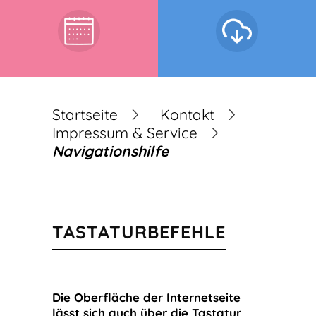
Startseite
Kontakt
Impressum & Service
Navigationshilfe
TASTATURBEFEHLE
Die Oberfläche der Internetseite
lässt sich auch über die Tastatur