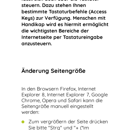
steuern. Dazu stehen Ihnen
bestimmte Tastaturbefehle (Access
Keys) zur Verfügung. Menschen mit
Handikap wird es hiermit ermöglicht
die wichtigsten Bereiche der
Internetseite per Tastatureingabe
anzusteuern.
Änderung Seitengröße
In den Browsern Firefox, Internet
Explorer 8, Internet Explorer 7, Google
Chrome, Opera und Safari kann die
Seitengröße manuell eingestellt
werden:
Zum vergrößern der Seite drücken
Sie bitte "Strg" und "+ (*im