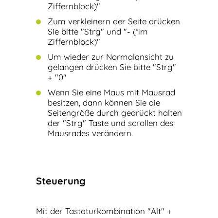
Ziffernblock)"
Zum verkleinern der Seite drücken
Sie bitte "Strg" und "- (*im
Ziffernblock)"
Um wieder zur Normalansicht zu
gelangen drücken Sie bitte "Strg"
+ "0"
Wenn Sie eine Maus mit Mausrad
besitzen, dann können Sie die
Seitengröße durch gedrückt halten
der "Strg" Taste und scrollen des
Mausrades verändern.
Steuerung
Mit der Tastaturkombination "Alt" +