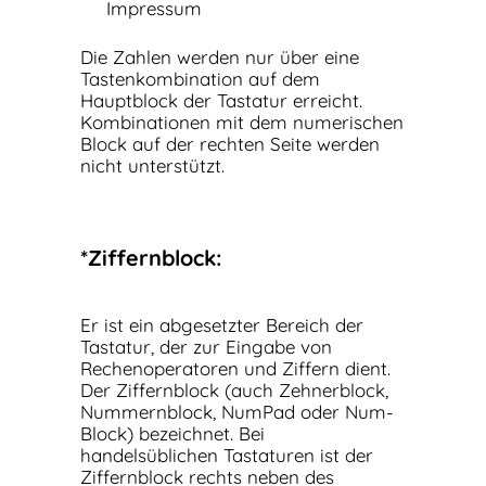
Impressum
Die Zahlen werden nur über eine
Tastenkombination auf dem
Hauptblock der Tastatur erreicht.
Kombinationen mit dem numerischen
Block auf der rechten Seite werden
nicht unterstützt.
*Ziffernblock:
Er ist ein abgesetzter Bereich der
Tastatur, der zur Eingabe von
Rechenoperatoren und Ziffern dient.
Der Ziffernblock (auch Zehnerblock,
Nummernblock, NumPad oder Num-
Block) bezeichnet. Bei
handelsüblichen Tastaturen ist der
Ziffernblock rechts neben des