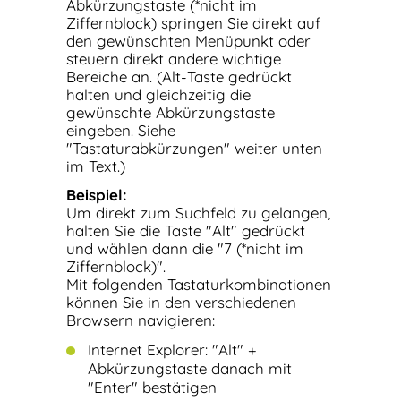
Abkürzungstaste (*nicht im
Ziffernblock) springen Sie direkt auf
den gewünschten Menüpunkt oder
steuern direkt andere wichtige
Bereiche an. (Alt-Taste gedrückt
halten und gleichzeitig die
gewünschte Abkürzungstaste
eingeben. Siehe
"Tastaturabkürzungen" weiter unten
im Text.)
Beispiel:
Um direkt zum Suchfeld zu gelangen,
halten Sie die Taste "Alt" gedrückt
und wählen dann die "7 (*nicht im
Ziffernblock)".
Mit folgenden Tastaturkombinationen
können Sie in den verschiedenen
Browsern navigieren:
Internet Explorer: "Alt" +
Abkürzungstaste danach mit
"Enter" bestätigen