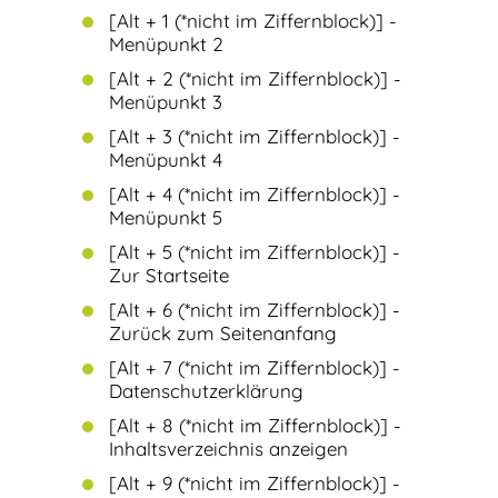
[Alt + 1 (*nicht im Ziffernblock)] -
Menüpunkt 2
[Alt + 2 (*nicht im Ziffernblock)] -
Menüpunkt 3
[Alt + 3 (*nicht im Ziffernblock)] -
Menüpunkt 4
[Alt + 4 (*nicht im Ziffernblock)] -
Menüpunkt 5
[Alt + 5 (*nicht im Ziffernblock)] -
Zur Startseite
[Alt + 6 (*nicht im Ziffernblock)] -
Zurück zum Seitenanfang
[Alt + 7 (*nicht im Ziffernblock)] -
Datenschutzerklärung
[Alt + 8 (*nicht im Ziffernblock)] -
Inhaltsverzeichnis anzeigen
[Alt + 9 (*nicht im Ziffernblock)] -