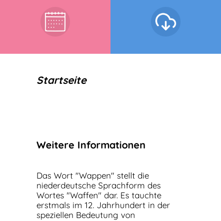
Startseite
Weitere Informationen
Das Wort "Wappen" stellt die
niederdeutsche Sprachform des
Wortes "Waffen" dar. Es tauchte
erstmals im 12. Jahrhundert in der
speziellen Bedeutung von