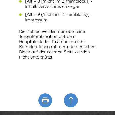
[Alt + 8 (*nicht im Ziffernblock)] -
Inhaltsverzeichnis anzeigen
[Alt + 9 (*nicht im Ziffernblock)] -
Impressum
Die Zahlen werden nur über eine
Tastenkombination auf dem
Hauptblock der Tastatur erreicht.
Kombinationen mit dem numerischen
Block auf der rechten Seite werden
nicht unterstützt.