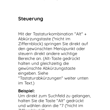
Steuerung
Mit der Tastaturkombination "Alt" +
Abkürzungstaste (*nicht im
Ziffernblock) springen Sie direkt auf
den gewünschten Menüpunkt oder
steuern direkt andere wichtige
Bereiche an. (Alt-Taste gedrückt
halten und gleichzeitig die
gewünschte Abkürzungstaste
eingeben. Siehe
"Tastaturabkürzungen" weiter unten
im Text.)
Beispiel:
Um direkt zum Suchfeld zu gelangen,
halten Sie die Taste "Alt" gedrückt
und wählen dann die "7 (*nicht im