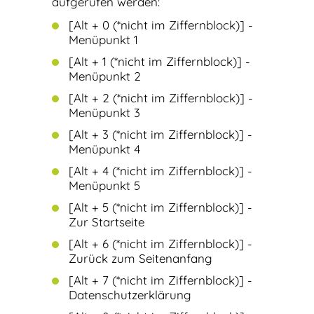
aufgerufen werden:
[Alt + 0 (*nicht im Ziffernblock)] -
Menüpunkt 1
[Alt + 1 (*nicht im Ziffernblock)] -
Menüpunkt 2
[Alt + 2 (*nicht im Ziffernblock)] -
Menüpunkt 3
[Alt + 3 (*nicht im Ziffernblock)] -
Menüpunkt 4
[Alt + 4 (*nicht im Ziffernblock)] -
Menüpunkt 5
[Alt + 5 (*nicht im Ziffernblock)] -
Zur Startseite
[Alt + 6 (*nicht im Ziffernblock)] -
Zurück zum Seitenanfang
[Alt + 7 (*nicht im Ziffernblock)] -
Datenschutzerklärung