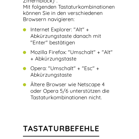
Ziffernblock)".
Mit folgenden Tastaturkombinationen
können Sie in den verschiedenen
Browsern navigieren:
Internet Explorer: "Alt" +
Abkürzungstaste danach mit
"Enter" bestätigen
Mozilla Firefox: "Umschalt" + "Alt"
+ Abkürzungstaste
Opera: "Umschalt" + "Esc" +
Abkürzungstaste
Ältere Browser wie Netscape 4
oder Opera 5/6 unterstützen die
Tastaturkombinationen nicht.
TASTATURBEFEHLE