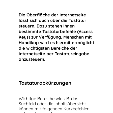
Die Oberfläche der Internetseite
lässt sich auch über die Tastatur
steuern. Dazu stehen Ihnen
bestimmte Tastaturbefehle (Access
Keys) zur Verfügung. Menschen mit
Handikap wird es hiermit ermöglicht
die wichtigsten Bereiche der
Internetseite per Tastatureingabe
anzusteuern.
Tastaturabkürzungen
Wichtige Bereiche wie z.B. das
Suchfeld oder die Inhaltsübersicht
können mit folgenden Kurzbefehlen