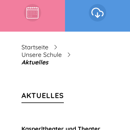
Startseite
Unsere Schule
Aktuelles
AKTUELLES
Kasperltheater und Theater