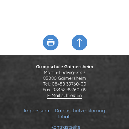
Grundschule Gaimersheim
Martin-Ludwig-Str. 7
85080 Gaimersheim
Tel.: 08458 39760-00
Fax: 08458 39760-09
E-Mail schreiben
Impressum
Datenschutzerklärung
Inhalt
Kontrastseite