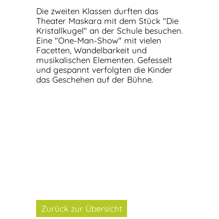
Die zweiten Klassen durften das
Theater Maskara mit dem Stück "Die
Kristallkugel" an der Schule besuchen.
Eine "One-Man-Show" mit vielen
Facetten, Wandelbarkeit und
musikalischen Elementen. Gefesselt
und gespannt verfolgten die Kinder
das Geschehen auf der Bühne.
Zurück zur Übersicht