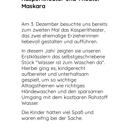
Maskara
Am 3. Dezember besuchte uns bereits
zum zweiten Mal das Kasperltheater,
das zwei ehemalige Erzieherinnen
liebevoll gestalten und aufführen.
In diesem Jahr zeigten sie unseren
Erstklässlern das selbstgeschriebene
Stück "Wasser ist zum Waschen da".
Hierbei ging es, kindgerecht
aufbereitet und unterhaltsam
gespielt, um so wichtige
Alltagsthemen wie richtiges
Händewaschen und den sparsamen
Umgang mit dem kostbaren Rohstoff
Wasser.
Die Kinder hatten viel Spaß und
waren eifrig bei der Sache.