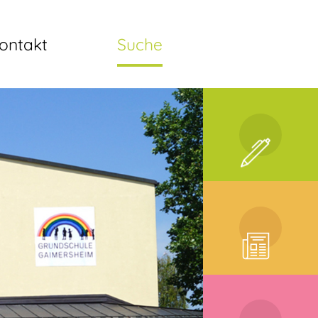
ontakt
Suche