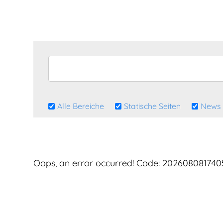
Alle Bereiche
Statische Seiten
News 
Oops, an error occurred! Code: 20260808174