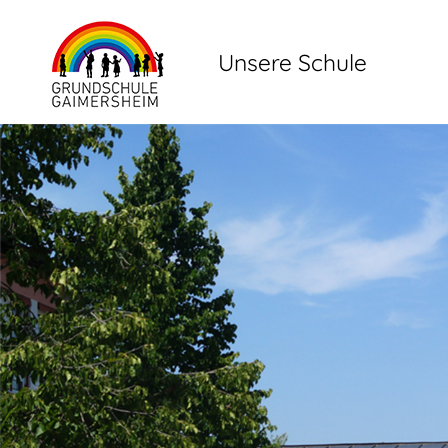
Unsere Schule