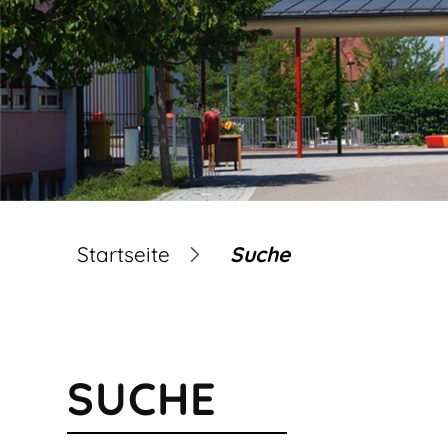
Startseite
Suche
SUCHE